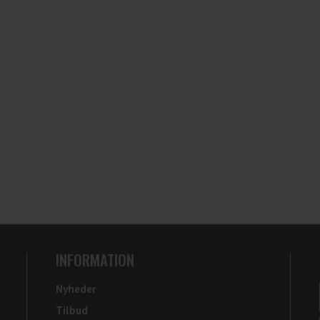
INFORMATION
Nyheder
Tilbud