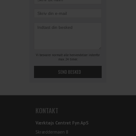
Vi besvarer normalt alle henvendelser indenfor
max. 24 timer.
KONTAKT
Værktøjs Centret Fyn ApS
Skræddermaen 8