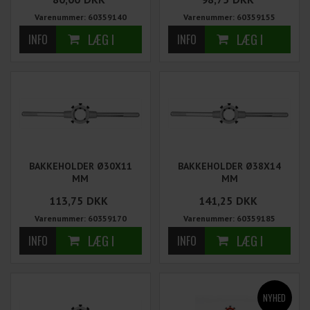
Varenummer: 60359140
Varenummer: 60359155
BAKKEHOLDER Ø30X11
BAKKEHOLDER Ø38X14
MM
MM
113,75
DKK
141,25
DKK
Varenummer: 60359170
Varenummer: 60359185