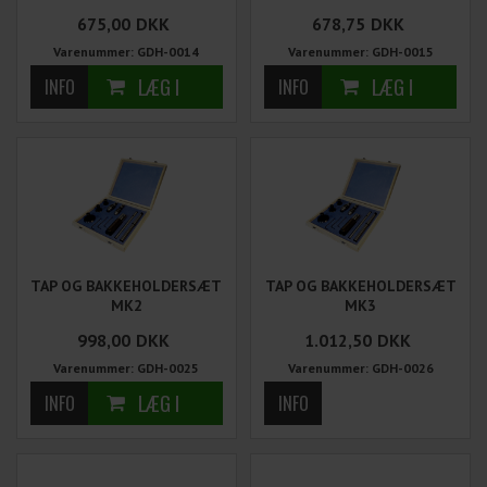
675,00
DKK
678,75
DKK
Varenummer: GDH-0014
Varenummer: GDH-0015
TAP OG BAKKEHOLDERSÆT
TAP OG BAKKEHOLDERSÆT
MK2
MK3
998,00
DKK
1.012,50
DKK
Varenummer: GDH-0025
Varenummer: GDH-0026