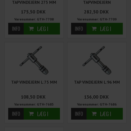
TAPVINDEJERN 275 MM
TAPVINDEJERN
175,50
DKK
282,50
DKK
Varenummer: GTH-7708
Varenummer: GTH-7709
TAP VINDEJERN L:75 MM
TAP VINDEJERN L:96 MM
108,50
DKK
136,00
DKK
Varenummer: GTH-7685
Varenummer: GTH-7686