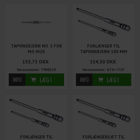
TAPVINDEJERN NO. 3 FOR
FORLÆNGER TIL
M5-M20
TAPVINDEJERN 180 MM
153,75
DKK
134,50
DKK
Varenummer: TW0520
Varenummer: GTH-7707
FORLÆNGER TIL
FORLÆNGERSÆT TIL