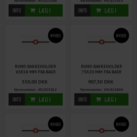
Varenummer: 491825008
Varenummer: 491825010
RUND BAKKEHOLDER
RUND BAKKEHOLDER
65X18 MM FRA BAER
75X20 MM FRA BAER
350,00
DKK
907,50
DKK
Varenummer: 491825012
Varenummer: 491824004