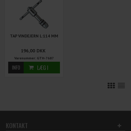
TAP VINDEJERN L:114 MM
196,00
DKK
Varenummer: GTH-7687
KONTAKT