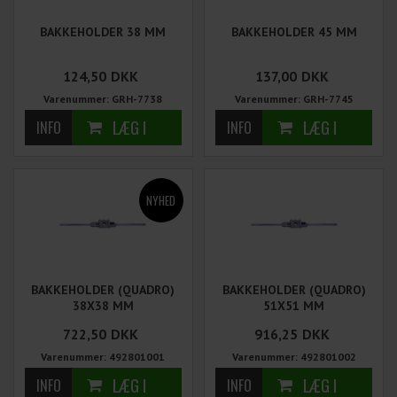
BAKKEHOLDER 38 MM
BAKKEHOLDER 45 MM
124,50
DKK
137,00
DKK
Varenummer: GRH-7738
Varenummer: GRH-7745
BAKKEHOLDER (QUADRO)
BAKKEHOLDER (QUADRO)
38X38 MM
51X51 MM
722,50
DKK
916,25
DKK
Varenummer: 492801001
Varenummer: 492801002