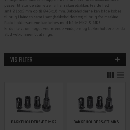
passer til alle de størrelser vi har i skærebakker. Fra de helt
små Ø16x5 mm op til Ø45x18 mm. Bakkeholderne kan både købes
til brug i hånden samt i sæt (bakkeholdersæt) til brug for maskine.
Bakkeholdersættene kan købes med både MK2 & MK3.
Er du i tvivl om noget vedrørende vindejern og bakkerholdere, er du
altid velkommen til at ringe.
BAKKEHOLDERSÆT MK2
BAKKEHOLDERSÆT MK3