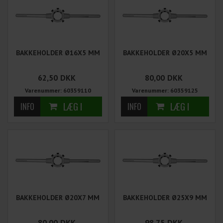
BAKKEHOLDER Ø16X5 MM
BAKKEHOLDER Ø20X5 MM
62,50
DKK
80,00
DKK
Varenummer: 60359110
Varenummer: 60359125
BAKKEHOLDER Ø20X7 MM
BAKKEHOLDER Ø25X9 MM
80,00
DKK
98,75
DKK