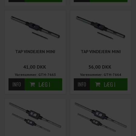
TAP VINDEJERN MINI
TAP VINDEJERN MINI
41,00
DKK
56,00
DKK
Varenummer: GTH-7663
Varenummer: GTH-7664