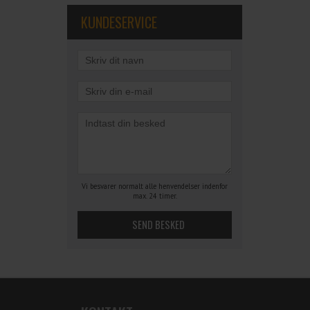
KUNDESERVICE
Vi besvarer normalt alle henvendelser indenfor
max. 24 timer.