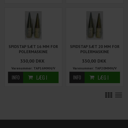
SPIDSTAP SÆT 16 MM FOR
SPIDSTAP SÆT 20 MM FOR
POLERMASKINE
POLERMASKINE
330,00
DKK
330,00
DKK
Varenummer: TAP16MMH/V
Varenummer: TAP20MMH/V