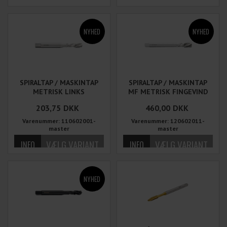
SPIRALTAP / MASKINTAP
SPIRALTAP / MASKINTAP
METRISK LINKS
MF METRISK FINGEVIND
LINKS
203,75
DKK
460,00
DKK
Varenummer: 110602001-
Varenummer: 120602011-
master
master