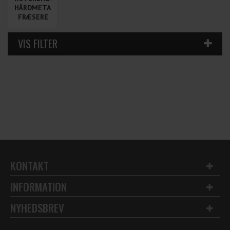
HÅRDMETAL
FRÆSERE
KONTAKT
INFORMATION
NYHEDSBREV