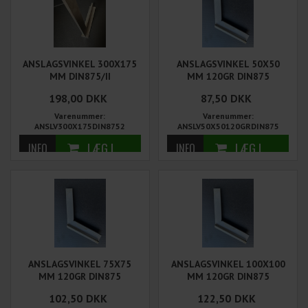
ANSLAGSVINKEL 300X175
ANSLAGSVINKEL 50X50
MM DIN875/II
MM 120GR DIN875
198,00
DKK
87,50
DKK
Varenummer:
Varenummer:
ANSLV300X175DIN8752
ANSLV50X50120GRDIN875
ANSLAGSVINKEL 75X75
ANSLAGSVINKEL 100X100
MM 120GR DIN875
MM 120GR DIN875
102,50
DKK
122,50
DKK