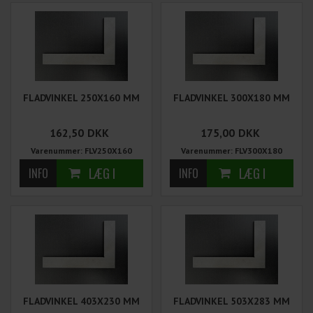
FLADVINKEL 250X160 MM
FLADVINKEL 300X180 MM
162,50
DKK
175,00
DKK
Varenummer: FLV250X160
Varenummer: FLV300X180
FLADVINKEL 403X230 MM
FLADVINKEL 503X283 MM