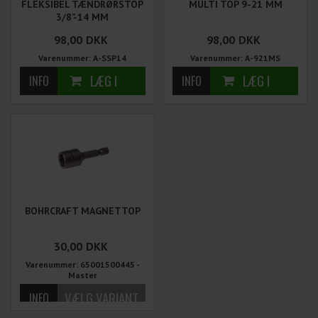
FLEKSIBEL TÆNDRØRSTOP
MULTI TOP 9-21 MM
3/8"-14 MM
98,00
DKK
98,00
DKK
Varenummer: A-SSP14
Varenummer: A-921MS
BOHRCRAFT MAGNETTOP
30,00
DKK
Varenummer: 65001500445 -
Master