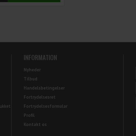
INFORMATION
Nyheder
Tilbud
Handelsbetingelser
Fortrydelsesret
Lukket
Fortrydelsesformular
Profil
Kontakt os