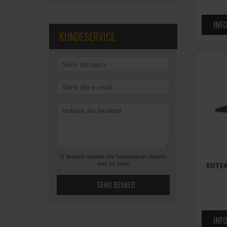
KUNDESERVICE
Vi besvarer normalt alle henvendelser indenfor
max. 24 timer.
ROTER