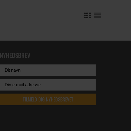
NYHEDSBREV