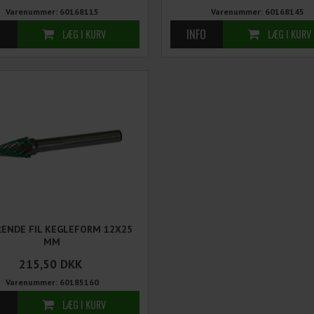
Varenummer: 60168115
Varenummer: 60168145
ENDE FIL KEGLEFORM 12X25
MM
215,50
DKK
Varenummer: 60185160