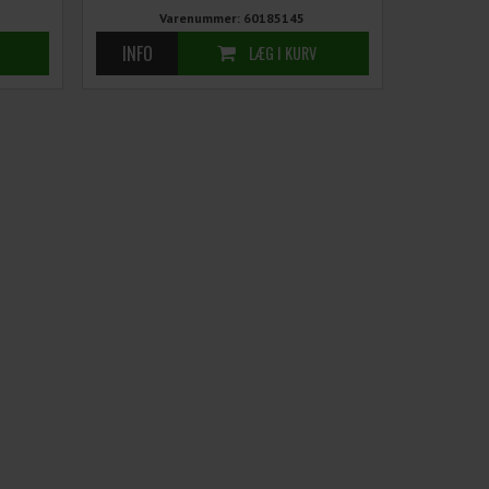
Varenummer: 60185145