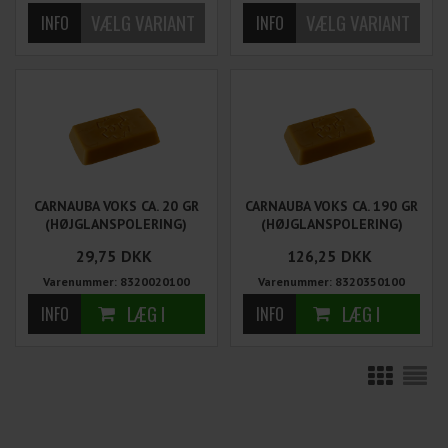
CARNAUBA VOKS CA. 20 GR
CARNAUBA VOKS CA. 190 GR
(HØJGLANSPOLERING)
(HØJGLANSPOLERING)
29,75
DKK
126,25
DKK
Varenummer: 8320020100
Varenummer: 8320350100