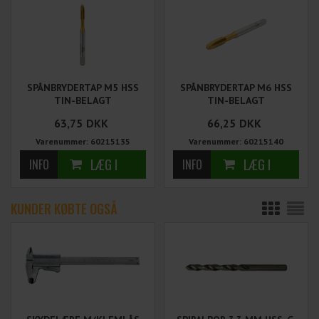
SPÅNBRYDERTAP M5 HSS
SPÅNBRYDERTAP M6 HSS
TIN-BELAGT
TIN-BELAGT
63,75
DKK
66,25
DKK
Varenummer: 60215135
Varenummer: 60215140
KUNDER KØBTE OGSÅ