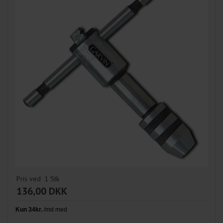
Pris ved
1
Stk
136,00 DKK