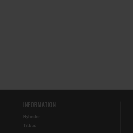
INFORMATION
Nyheder
Tilbud