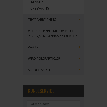
TÆNGER
OPBEVARING
TRÆBEARBEJDNING
VEIDEC "GRØNNE" MILJØVENLIGE
RENSE-/RENGØRINGSPRODUKTER
VÆGTE
WIRO POLERARTIKLER
ALT DET ANDET
KUNDESERVICE