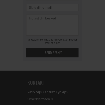
Vi besvarer normalt alle henvendelser indenfor
max. 24 timer.
KONTAKT
Værktøjs Centret Fyn ApS
Skræddermaen 8