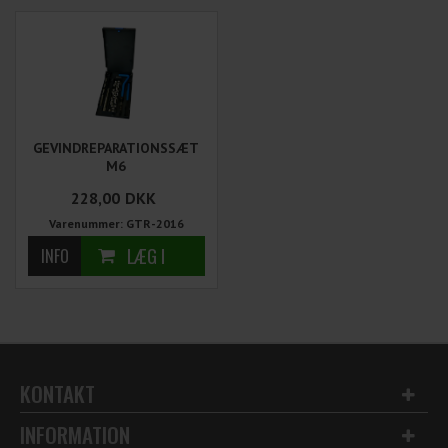
GEVINDREPARATIONSSÆT
M6
228,00
DKK
Varenummer: GTR-2016
KONTAKT
INFORMATION