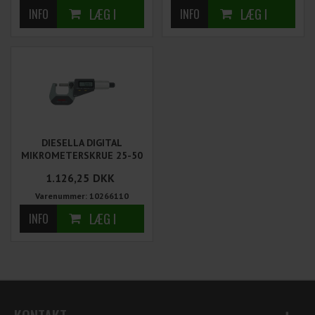
DIESELLA DIGITAL
MIKROMETERSKRUE 25-50
MM IP54
1.126,25
DKK
Varenummer: 10266110