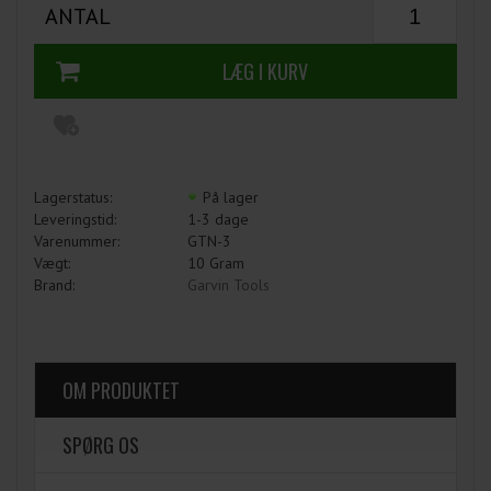
ANTAL
Lagerstatus:
På lager
Leveringstid:
1-3 dage
Varenummer:
GTN-3
Vægt:
10
Gram
Brand:
Garvin Tools
OM PRODUKTET
SPØRG OS